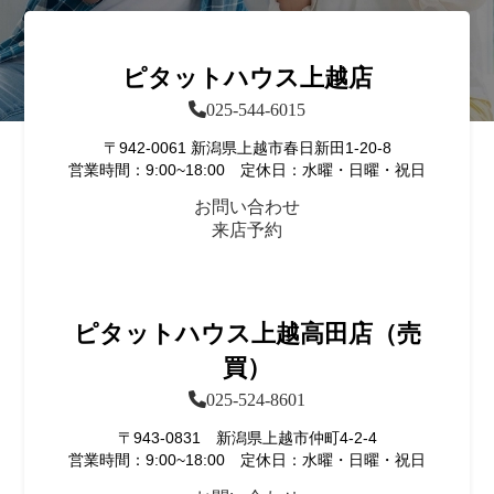
ピタットハウス上越店
025-544-6015
〒942-0061 新潟県上越市春日新田1-20-8
営業時間：9:00~18:00 定休日：水曜・日曜・祝日
お問い合わせ
来店予約
ピタットハウス上越高田店（売
買）
025-524-8601
〒943-0831 新潟県上越市仲町4-2-4
営業時間：9:00~18:00 定休日：水曜・日曜・祝日