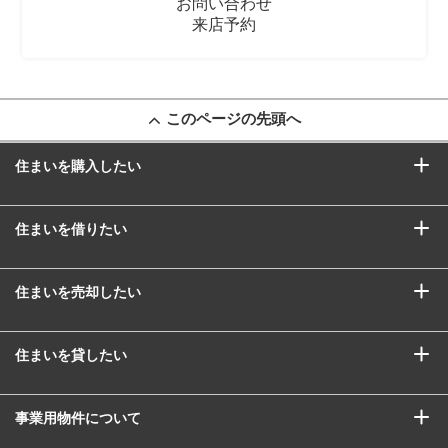
お問い合わせ
来店予約
このページの先頭へ
住まいを購入したい
住まいを借りたい
住まいを売却したい
住まいを貸したい
事業用物件について