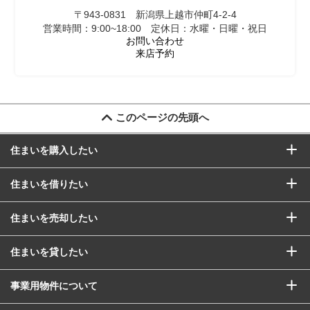
〒943-0831 新潟県上越市仲町4-2-4
営業時間：9:00~18:00 定休日：水曜・日曜・祝日
お問い合わせ
来店予約
このページの先頭へ
住まいを購入したい
住まいを借りたい
住まいを売却したい
住まいを貸したい
事業用物件について