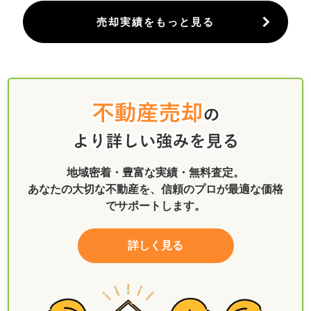
売却実績をもっと見る
地域密着・豊富な実績・無料査定。
あなたの大切な不動産を、信頼のプロが最適な価格
でサポートします。
詳しく見る