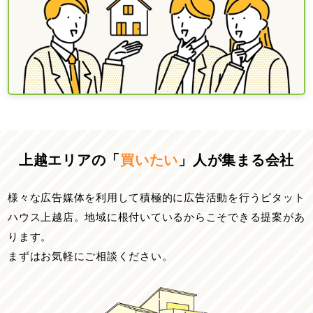
上越エリアの「
買いたい
」人が集まる会社
様々な広告媒体を利用して積極的に広告活動を行うピタット
ハウス上越店。
地域に根付いているからこそできる提案があ
ります。
まずはお気軽にご相談ください。