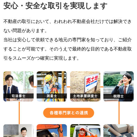
安心・安全な取引を実現します
不動産の取引において、われわれ不動産会社だけでは解決でき
ない問題があります。
当社は安心して依頼できる地元の専門家を知っており、ご紹介
することが可能です。そのうえで最終的な目的である不動産取
引をスムーズかつ確実に実現します。