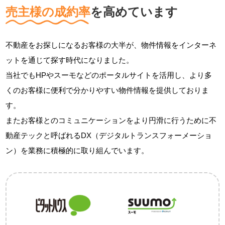
売主様の成約率
を高めています
不動産をお探しになるお客様の大半が、物件情報をインターネ
ットを通じて探す時代になりました。
当社でもHPやスーモなどのポータルサイトを活用し、
より多
くのお客様に便利で分かりやすい物件情報を
提供しておりま
す。
またお客様とのコミュニケーション
をより円滑に行うために不
動産テックと呼ばれるDX
（デジタルトランスフォーメーショ
ン）を業務に
積極的に取り組んでいます。