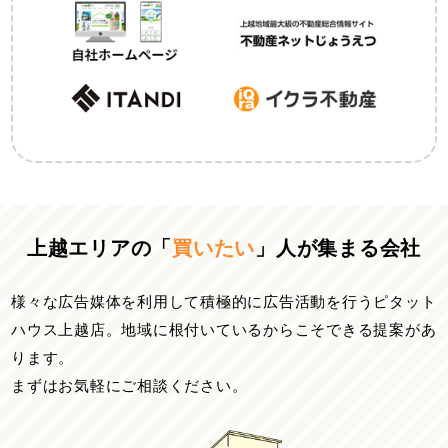
上越エリアの「
買いたい
」人が集まる会社
様々な広告媒体を利用して積極的に広告活動を行うピタット
ハウス上越店。
地域に根付いているからこそできる提案があ
ります。
まずはお気軽にご相談ください。