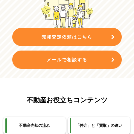
売却査定依頼はこちら
メールで相談する
不動産お役立ちコンテンツ
不動産売却の流れ
「仲介」と「買取」の違い