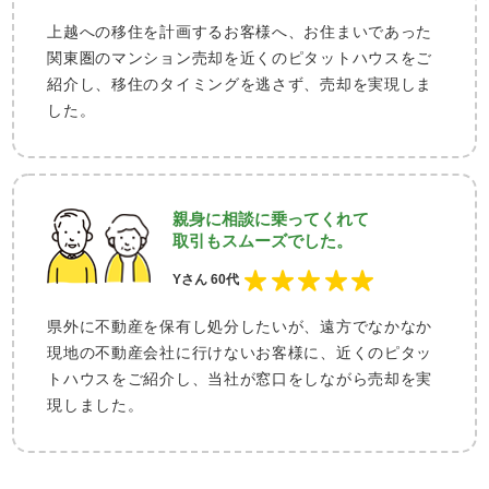
上越への移住を計画するお客様へ、お住まいであった
関東圏のマンション売却を近くのピタットハウスをご
紹介し、移住のタイミングを逃さず、売却を実現しま
した。
親身に相談に乗ってくれて
取引もスムーズでした。
Yさん 60代
県外に不動産を保有し処分したいが、遠方でなかなか
現地の不動産会社に行けないお客様に、近くのピタッ
トハウスをご紹介し、当社が窓口をしながら売却を実
現しました。