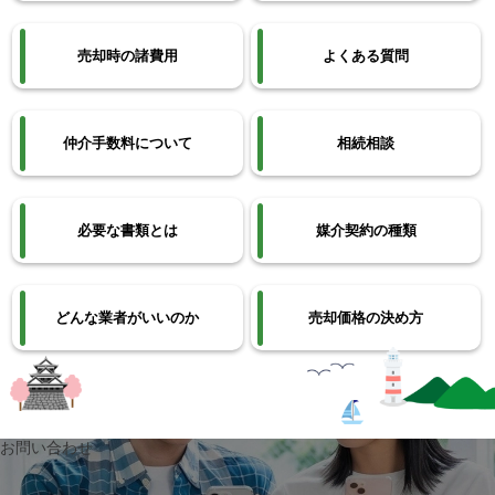
売却時の諸費用
よくある質問
仲介手数料について
相続相談
必要な書類とは
媒介契約の種類
どんな業者がいいのか
売却価格の決め方
お問い合わせ