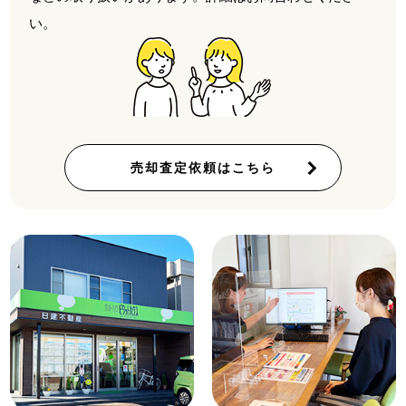
い。
売却査定依頼はこちら