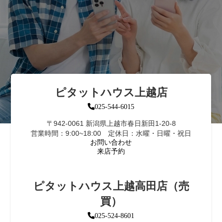
ピタットハウス上越店
025-544-6015
〒942-0061 新潟県上越市春日新田1-20-8
営業時間：9:00~18:00 定休日：水曜・日曜・祝日
お問い合わせ
来店予約
ピタットハウス上越高田店（売
買）
025-524-8601