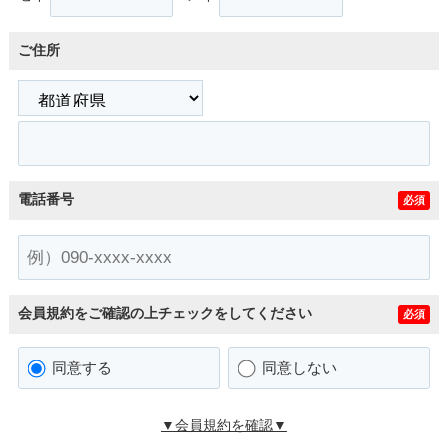
ご住所
電話番号
必須
会員規約をご確認の上チェックをしてください
必須
同意する
同意しない
▼会員規約を確認▼