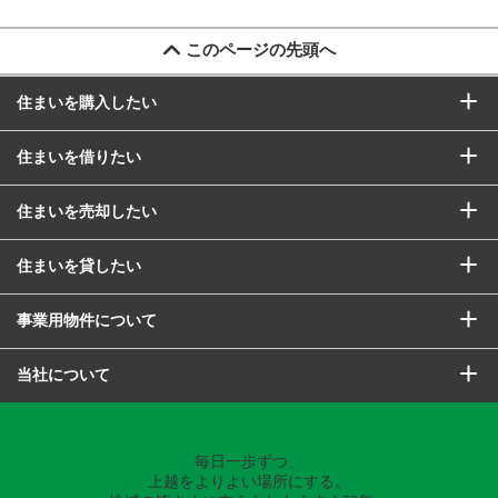
このページの先頭へ
住まいを購入したい
住まいを借りたい
住まいを売却したい
住まいを貸したい
事業用物件について
当社について
毎日一歩ずつ、
上越をよりよい場所にする。