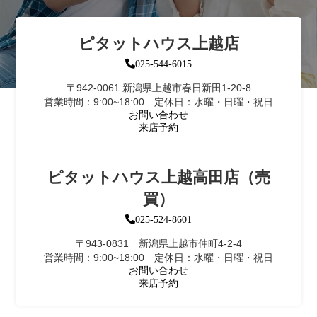
ピタットハウス上越店
025-544-6015
〒942-0061 新潟県上越市春日新田1-20-8
営業時間：9:00~18:00 定休日：水曜・日曜・祝日
お問い合わせ
来店予約
ピタットハウス上越高田店（売
買）
025-524-8601
〒943-0831 新潟県上越市仲町4-2-4
営業時間：9:00~18:00 定休日：水曜・日曜・祝日
お問い合わせ
来店予約