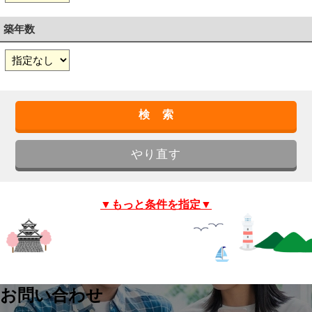
築年数
▼もっと条件を指定▼
お問い合わせ