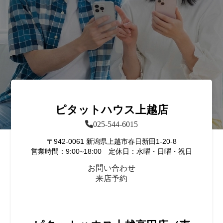
ピタットハウス上越店
025-544-6015
〒942-0061 新潟県上越市春日新田1-20-8
営業時間：9:00~18:00 定休日：水曜・日曜・祝日
お問い合わせ
来店予約