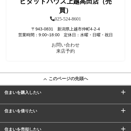
ピタットハウス上越高田店（売
買）
025-524-8601
〒943-0831 新潟県上越市仲町4-2-4
営業時間：9:00~18:00 定休日：水曜・日曜・祝日
お問い合わせ
来店予約
このページの先頭へ
住まいを購入したい
住まいを借りたい
住まいを売却したい