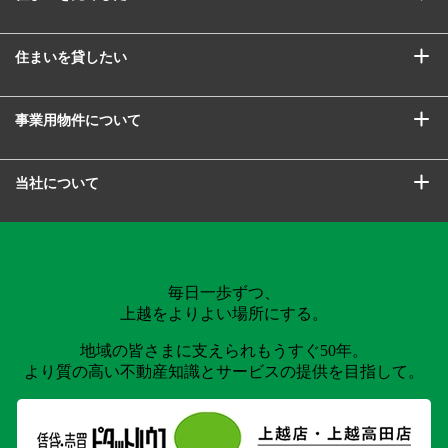
住まいを貸したい
事業用物件について
当社について
毎日一歩ずつ、
上越をよりよい場所にする。
地域の皆さまに支えられもうすぐ50年。
より質の高い不動産知識とサービスの提供を目指して。