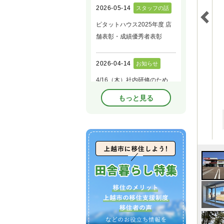
もっと見る