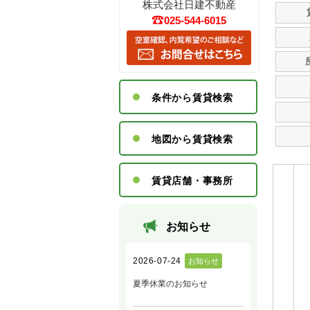
株式会社日建不動産
025-544-6015
条件から賃貸検索
地図から賃貸検索
賃貸店舗・事務所
お知らせ