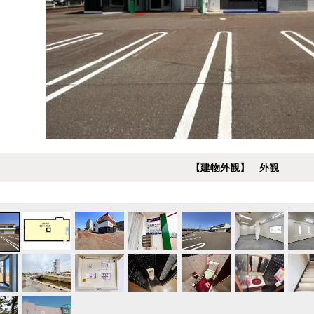
【建物外観】 外観