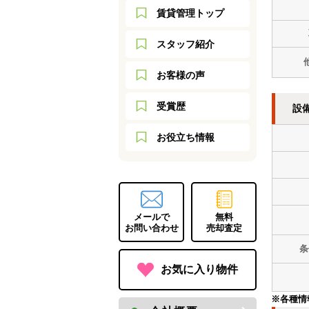
賃貸管理トップ
スタッフ紹介
お客様の声
受賞歴
設
お役立ち情報
メールで
無料
お問い合わせ
売却査定
条
お気に入り物件
※各種情