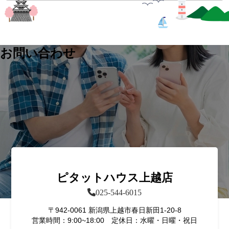
お問い合わせ
ピタットハウス上越店
025-544-6015
〒942-0061 新潟県上越市春日新田1-20-8
営業時間：9:00~18:00 定休日：水曜・日曜・祝日