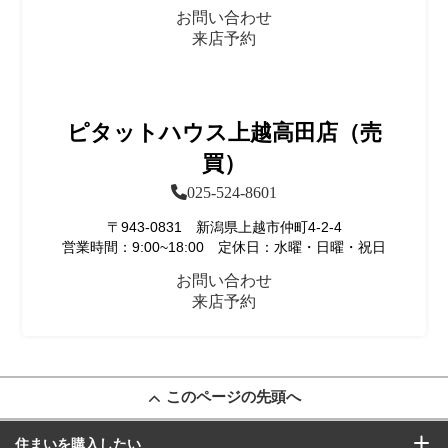
お問い合わせ
来店予約
ピタットハウス上越高田店（売
買）
025-524-8601
〒943-0831 新潟県上越市仲町4-2-4
営業時間：9:00~18:00 定休日：水曜・日曜・祝日
お問い合わせ
来店予約
このページの先頭へ
住まいを購入したい