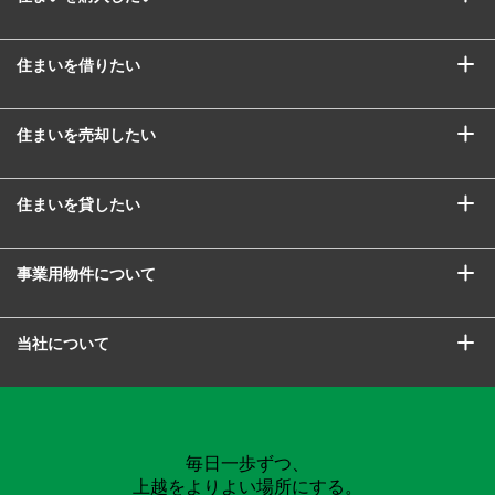
住まいを借りたい
住まいを売却したい
住まいを貸したい
事業用物件について
当社について
毎日一歩ずつ、
上越をよりよい場所にする。