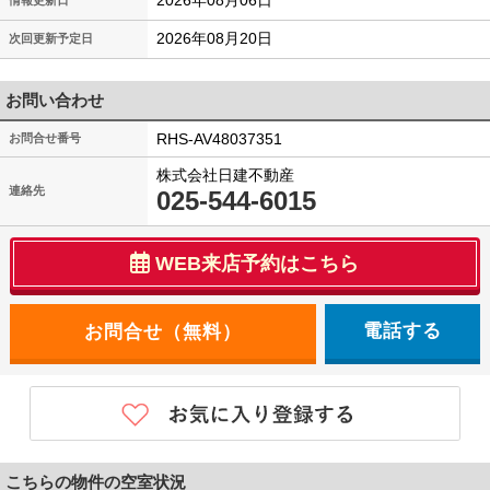
2026年08月06日
情報更新日
2026年08月20日
次回更新予定日
お問い合わせ
RHS-AV48037351
お問合せ番号
株式会社日建不動産
連絡先
025-544-6015
WEB来店予約はこちら
電話する
こちらの物件の空室状況