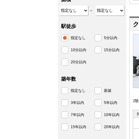
～
ク
駅徒歩
指定なし
5分以内
10分以内
15分以内
20分以内
築年数
指定なし
新築
2
3年以内
5年以内
7年以内
10年以内
15年以内
20年以内