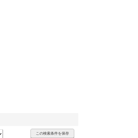
この検索条件を保存