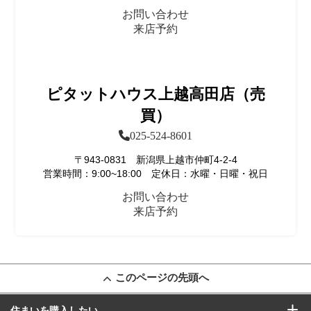
お問い合わせ
来店予約
ピタットハウス上越高田店（売
買）
025-524-8601
〒943-0831 新潟県上越市仲町4-2-4
営業時間：9:00~18:00 定休日：水曜・日曜・祝日
お問い合わせ
来店予約
このページの先頭へ
住まいを購入したい