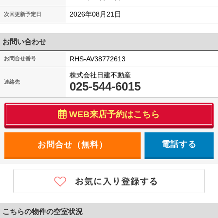
2026年08月21日
次回更新予定日
お問い合わせ
RHS-AV38772613
お問合せ番号
株式会社日建不動産
連絡先
025-544-6015
WEB来店予約はこちら
電話する
こちらの物件の空室状況