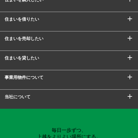
住まいを借りたい
住まいを売却したい
住まいを貸したい
事業用物件について
当社について
毎日一歩ずつ、
上越をよりよい場所にする。