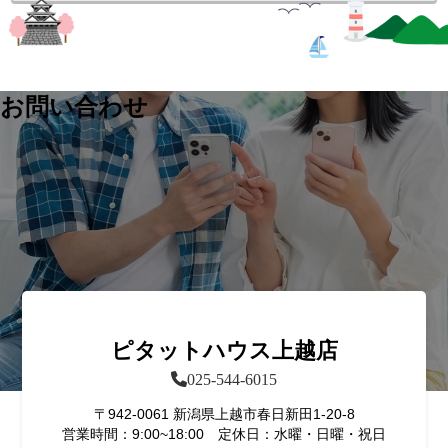
お問い合わせ
ピタットハウス上越店
025-544-6015
〒942-0061 新潟県上越市春日新田1-20-8
営業時間：9:00~18:00 定休日：水曜・日曜・祝日