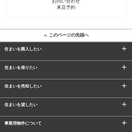
お問い合わせ
来店予約
このページの先頭へ
住まいを購入したい
住まいを借りたい
住まいを売却したい
住まいを貸したい
事業用物件について