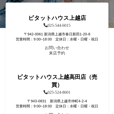
ピタットハウス上越店
025-544-6015
〒942-0061 新潟県上越市春日新田1-20-8
営業時間：9:00~18:00 定休日：水曜・日曜・祝日
お問い合わせ
来店予約
ピタットハウス上越高田店（売
買）
025-524-8601
〒943-0831 新潟県上越市仲町4-2-4
営業時間：9:00~18:00 定休日：水曜・日曜・祝日