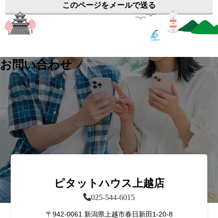
このページをメールで送る
お問い合わせ
ピタットハウス上越店
025-544-6015
〒942-0061 新潟県上越市春日新田1-20-8