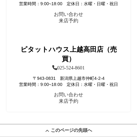
営業時間：9:00~18:00 定休日：水曜・日曜・祝日
お問い合わせ
来店予約
ピタットハウス上越高田店（売
買）
025-524-8601
〒943-0831 新潟県上越市仲町4-2-4
営業時間：9:00~18:00 定休日：水曜・日曜・祝日
お問い合わせ
来店予約
このページの先頭へ