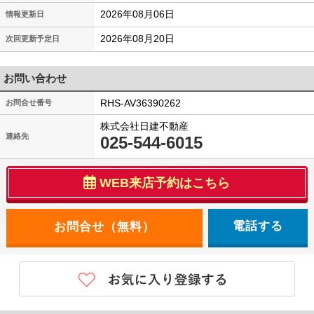
2026年08月06日
情報更新日
2026年08月20日
次回更新予定日
お問い合わせ
RHS-AV36390262
お問合せ番号
株式会社日建不動産
連絡先
025-544-6015
WEB来店予約はこちら
電話する