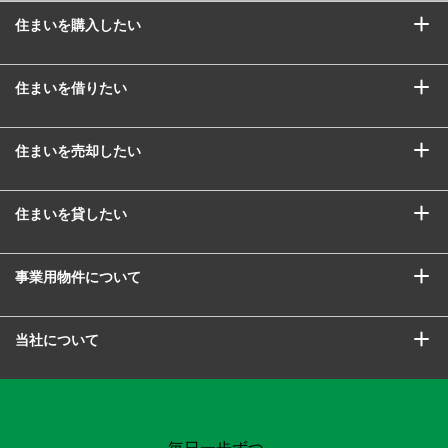
住まいを購入したい
住まいを借りたい
住まいを売却したい
住まいを貸したい
事業用物件について
当社について