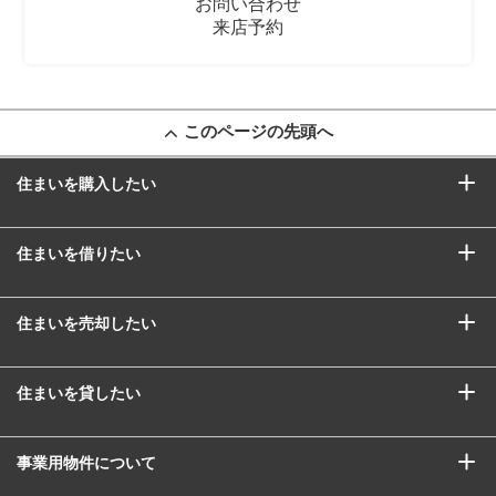
お問い合わせ
来店予約
このページの先頭へ
住まいを購入したい
住まいを借りたい
住まいを売却したい
住まいを貸したい
事業用物件について