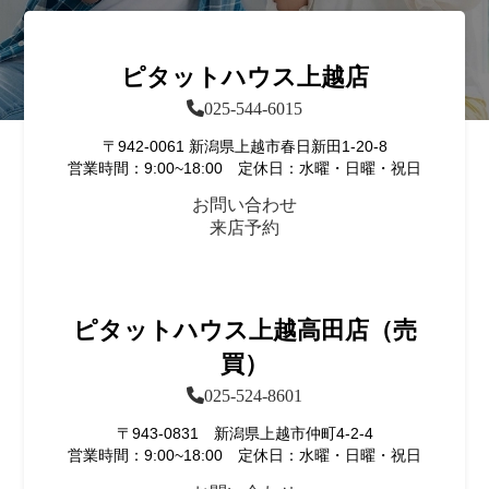
ピタットハウス上越店
025-544-6015
〒942-0061 新潟県上越市春日新田1-20-8
営業時間：9:00~18:00 定休日：水曜・日曜・祝日
お問い合わせ
来店予約
ピタットハウス上越高田店（売
買）
025-524-8601
〒943-0831 新潟県上越市仲町4-2-4
営業時間：9:00~18:00 定休日：水曜・日曜・祝日