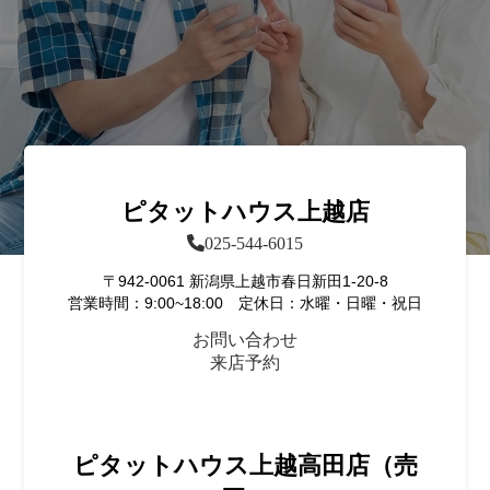
ピタットハウス上越店
025-544-6015
〒942-0061 新潟県上越市春日新田1-20-8
営業時間：9:00~18:00 定休日：水曜・日曜・祝日
お問い合わせ
来店予約
ピタットハウス上越高田店（売