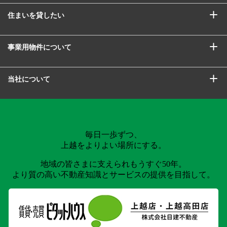
住まいを貸したい
事業用物件について
当社について
毎日一歩ずつ、
上越をよりよい場所にする。
地域の皆さまに支えられもうすぐ50年。
より質の高い不動産知識とサービスの提供を目指して。