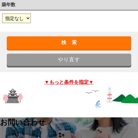
築年数
▼もっと条件を指定▼
お問い合わせ