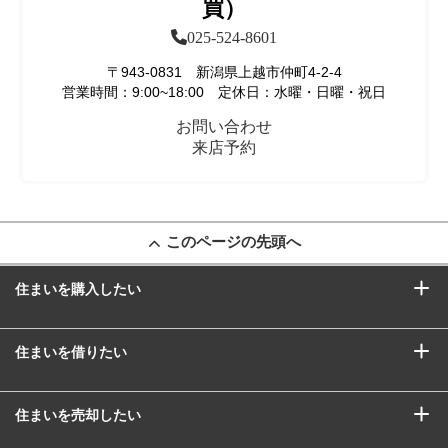
買）
025-524-8601
〒943-0831 新潟県上越市仲町4-2-4
営業時間：9:00~18:00 定休日：水曜・日曜・祝日
お問い合わせ
来店予約
このページの先頭へ
住まいを購入したい
住まいを借りたい
住まいを売却したい