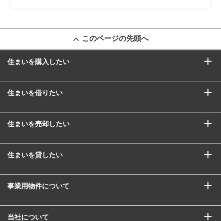
このページの先頭へ
住まいを購入したい
住まいを借りたい
住まいを売却したい
住まいを貸したい
事業用物件について
当社について