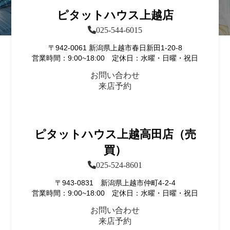
ピタットハウス上越店
025-544-6015
〒942-0061 新潟県上越市春日新田1-20-8
営業時間：9:00~18:00 定休日：水曜・日曜・祝日
お問い合わせ
来店予約
ピタットハウス上越高田店（売
買）
025-524-8601
〒943-0831 新潟県上越市仲町4-2-4
営業時間：9:00~18:00 定休日：水曜・日曜・祝日
お問い合わせ
来店予約