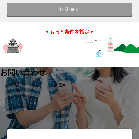
▼もっと条件を指定▼
お問い合わせ