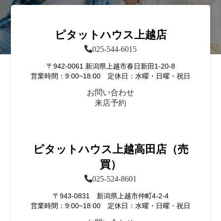
ピタットハウス上越店
025-544-6015
〒942-0061 新潟県上越市春日新田1-20-8
営業時間：9:00~18:00 定休日：水曜・日曜・祝日
お問い合わせ
来店予約
ピタットハウス上越高田店（売
買）
025-524-8601
〒943-0831 新潟県上越市仲町4-2-4
営業時間：9:00~18:00 定休日：水曜・日曜・祝日