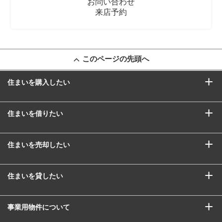
お問い合わせ
来店予約
このページの先頭へ
住まいを購入したい
住まいを借りたい
住まいを売却したい
住まいを貸したい
事業用物件について