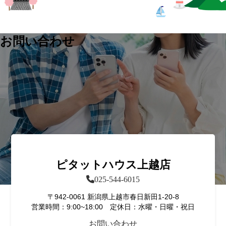
お問い合わせ
ピタットハウス上越店
025-544-6015
〒942-0061 新潟県上越市春日新田1-20-8
営業時間：9:00~18:00 定休日：水曜・日曜・祝日
お問い合わせ