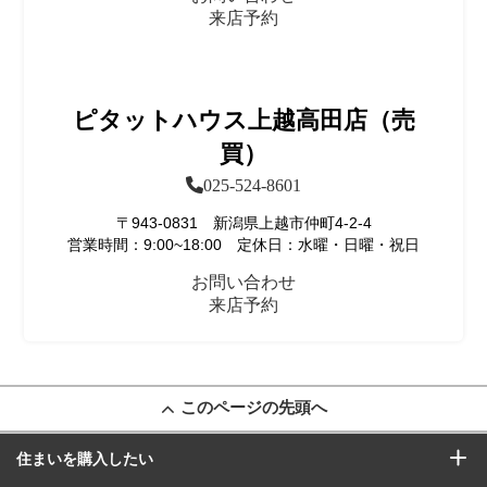
来店予約
ピタットハウス上越高田店（売
買）
025-524-8601
〒943-0831 新潟県上越市仲町4-2-4
営業時間：9:00~18:00 定休日：水曜・日曜・祝日
お問い合わせ
来店予約
このページの先頭へ
住まいを購入したい