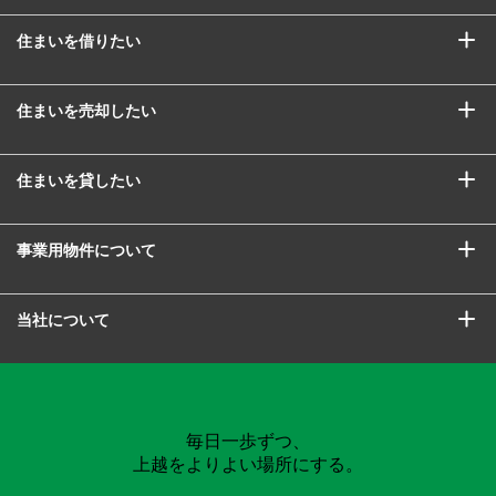
住まいを借りたい
住まいを売却したい
住まいを貸したい
事業用物件について
当社について
毎日一歩ずつ、
上越をよりよい場所にする。