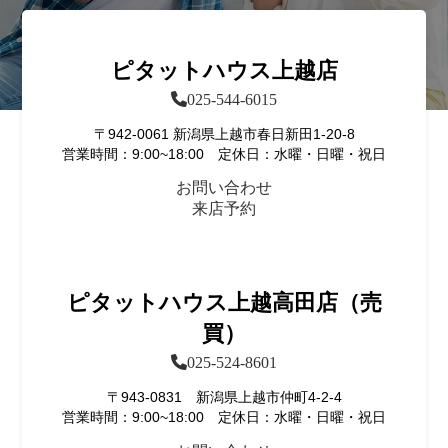
ピタットハウス上越店
025-544-6015
〒942-0061 新潟県上越市春日新田1-20-8
営業時間：9:00~18:00 定休日：水曜・日曜・祝日
お問い合わせ
来店予約
ピタットハウス上越高田店（売
買）
025-524-8601
〒943-0831 新潟県上越市仲町4-2-4
営業時間：9:00~18:00 定休日：水曜・日曜・祝日