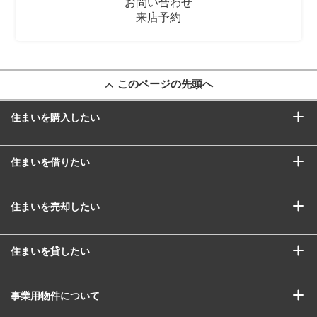
お問い合わせ
来店予約
このページの先頭へ
住まいを購入したい
住まいを借りたい
住まいを売却したい
住まいを貸したい
事業用物件について