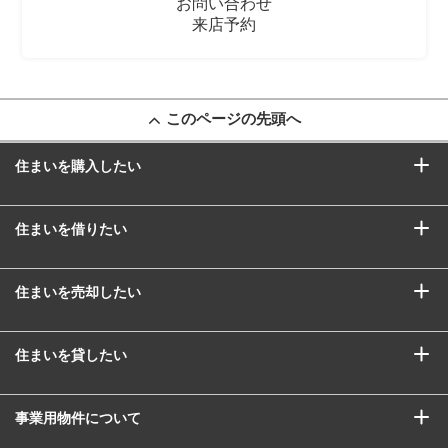
お問い合わせ
来店予約
このページの先頭へ
住まいを購入したい
住まいを借りたい
住まいを売却したい
住まいを貸したい
事業用物件について