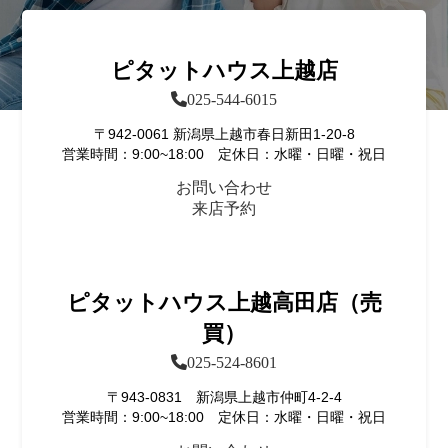
ピタットハウス上越店
025-544-6015
〒942-0061 新潟県上越市春日新田1-20-8
営業時間：9:00~18:00 定休日：水曜・日曜・祝日
お問い合わせ
来店予約
ピタットハウス上越高田店（売
買）
025-524-8601
〒943-0831 新潟県上越市仲町4-2-4
営業時間：9:00~18:00 定休日：水曜・日曜・祝日