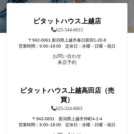
ピタットハウス上越店
025-544-6015
〒942-0061 新潟県上越市春日新田1-20-8
営業時間：9:00~18:00 定休日：水曜・日曜・祝日
お問い合わせ
来店予約
ピタットハウス上越高田店（売
買）
025-524-8601
〒943-0831 新潟県上越市仲町4-2-4
営業時間：9:00~18:00 定休日：水曜・日曜・祝日