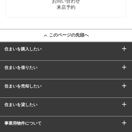
お問い合わせ
来店予約
このページの先頭へ
住まいを購入したい
住まいを借りたい
住まいを売却したい
住まいを貸したい
事業用物件について