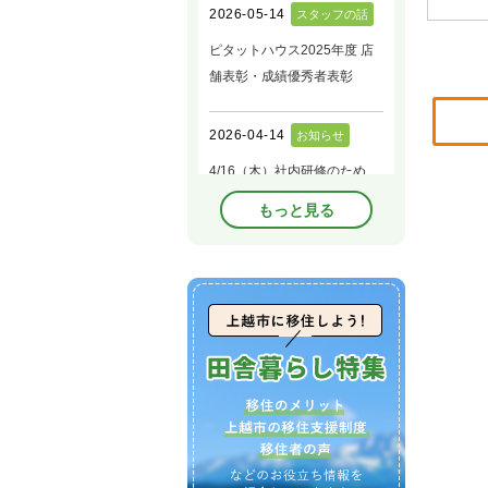
もっと見る