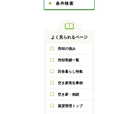
条件検索
よく見られるページ
売却の強み
売却実績一覧
田舎暮らし特集
空き家再生事例
空き家・相続
賃貸管理トップ