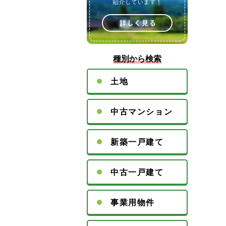
種別から検索
土地
中古マンション
新築一戸建て
中古一戸建て
事業用物件