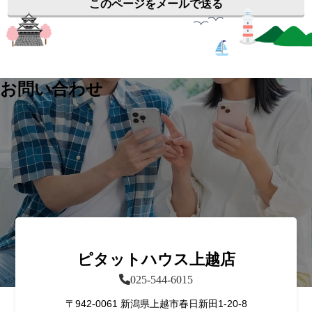
このページをメールで送る
お問い合わせ
ピタットハウス上越店
025-544-6015
〒942-0061 新潟県上越市春日新田1-20-8