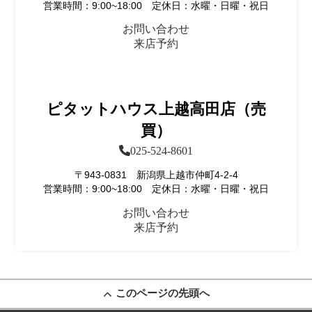
営業時間：9:00~18:00 定休日：水曜・日曜・祝日
お問い合わせ
来店予約
ピタットハウス上越高田店（売
買）
025-524-8601
〒943-0831 新潟県上越市仲町4-2-4
営業時間：9:00~18:00 定休日：水曜・日曜・祝日
お問い合わせ
来店予約
このページの先頭へ