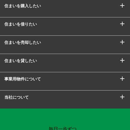
住まいを購入したい
住まいを借りたい
住まいを売却したい
住まいを貸したい
事業用物件について
当社について
毎日一歩ずつ、