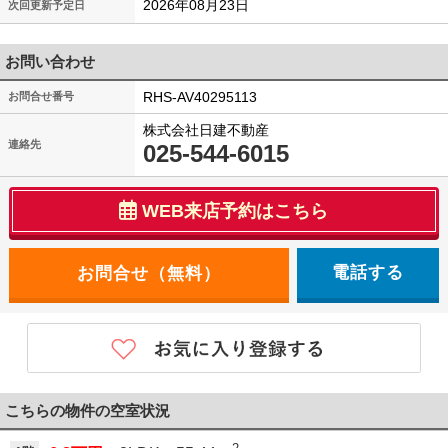
2026年08月23日
次回更新予定日
お問い合わせ
RHS-AV40295113
お問合せ番号
株式会社日建不動産
連絡先
025-544-6015
WEB来店予約はこちら
電話する
こちらの物件の空室状況