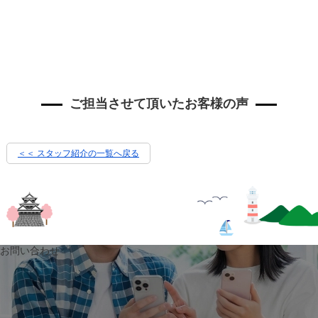
ご担当させて頂いたお客様の声
＜＜ スタッフ紹介の一覧へ戻る
お問い合わせ