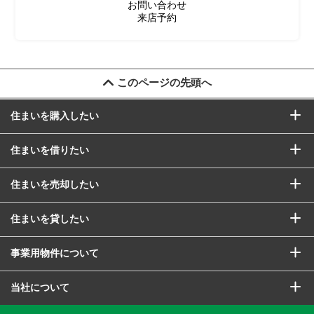
お問い合わせ
来店予約
このページの先頭へ
住まいを購入したい
住まいを借りたい
住まいを売却したい
住まいを貸したい
事業用物件について
当社について