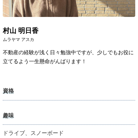
村山 明日香
ムラヤマ アスカ
不動産の経験が浅く日々勉強中ですが、少しでもお役に
立てるよう一生懸命がんばります！
資格
趣味
ドライブ、スノーボード