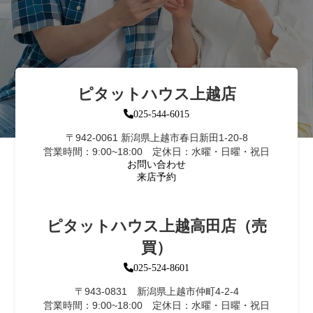
ピタットハウス上越店
025-544-6015
〒942-0061 新潟県上越市春日新田1-20-8
営業時間：9:00~18:00 定休日：水曜・日曜・祝日
お問い合わせ
来店予約
ピタットハウス上越高田店（売
買）
025-524-8601
〒943-0831 新潟県上越市仲町4-2-4
営業時間：9:00~18:00 定休日：水曜・日曜・祝日