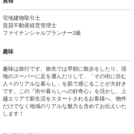
資格
宅地建物取引士
賃貸不動産経営管理士
ファイナンシャルプランナー2級
趣味
趣味は旅行です。旅先では早朝に散歩をしたり、現
地のスーパーに足を運んだりして、「その街に住む
人々のリアルな暮らし」を肌で感じることが大好き
です。この『街や暮らしへの好奇心』を活かし、上
越エリアで新生活をスタートされるお客様へ、物件
だけでなく地域のリアルな魅力も含めてお伝えいた
します！