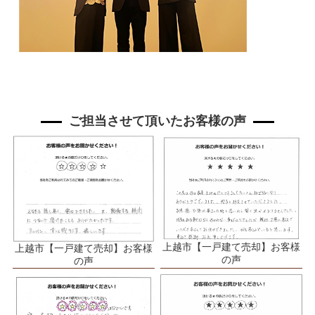
ご担当させて頂いたお客様の声
上越市【一戸建て売却】お客様
上越市【一戸建て売却】お客様
の声
の声