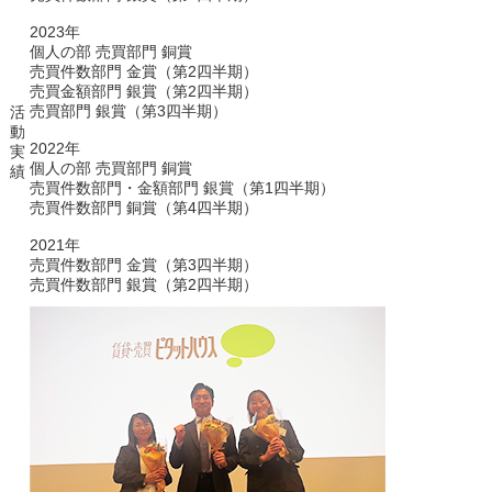
2023年
個人の部 売買部門 銅賞
売買件数部門 金賞（第2四半期）
売買金額部門 銀賞（第2四半期）
売買部門 銀賞（第3四半期）
活
動
2022年
実
個人の部 売買部門 銅賞
績
売買件数部門・金額部門 銀賞（第1四半期）
売買件数部門 銅賞（第4四半期）
2021年
売買件数部門 金賞（第3四半期）
売買件数部門 銀賞（第2四半期）