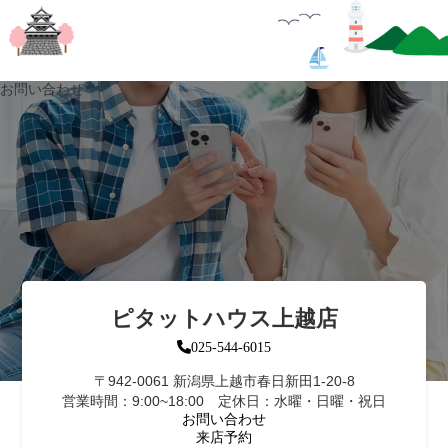
お問い合わせ
ピタットハウス上越店
025-544-6015
〒942-0061 新潟県上越市春日新田1-20-8
営業時間：9:00~18:00 定休日：水曜・日曜・祝日
お問い合わせ
来店予約