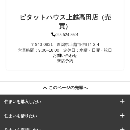
ピタットハウス上越高田店（売
買）
025-524-8601
〒943-0831 新潟県上越市仲町4-2-4
営業時間：9:00~18:00 定休日：水曜・日曜・祝日
お問い合わせ
来店予約
このページの先頭へ
住まいを購入したい
住まいを借りたい
住まいを売却したい