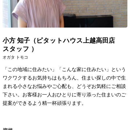
小方 知子（ピタットハウス上越高田店
スタッフ ）
オガタ トモコ
「この地域に住みたい」「こんな家に住みたい」という
ワクワクするお気持ちはもちろん、住まい探しの中で生
まれる小さなお悩みやご心配も、どうぞお気軽にご相談
下さい。お客様お一人おひとりに寄り添った住まいのご
提案ができるよう精一杯頑張ります。