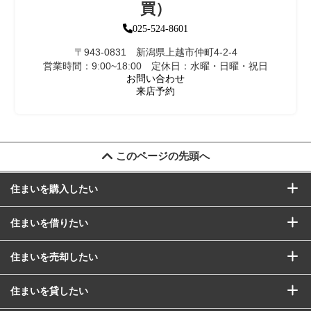
買）
025-524-8601
〒943-0831 新潟県上越市仲町4-2-4
営業時間：9:00~18:00 定休日：水曜・日曜・祝日
お問い合わせ
来店予約
このページの先頭へ
住まいを購入したい
住まいを借りたい
住まいを売却したい
住まいを貸したい