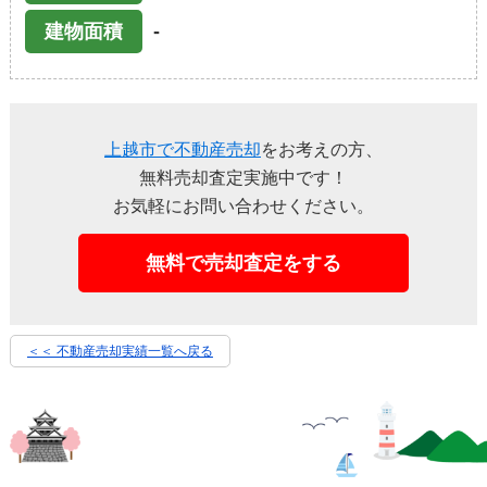
-
建物面積
上越市で不動産売却
をお考えの方、
無料売却査定実施中です！
お気軽にお問い合わせください。
無料で売却査定をする
＜＜ 不動産売却実績一覧へ戻る