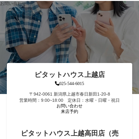
お問い合わせ
ピタットハウス上越店
025-544-6015
〒942-0061 新潟県上越市春日新田1-20-8
営業時間：9:00~18:00 定休日：水曜・日曜・祝日
お問い合わせ
来店予約
ピタットハウス上越高田店（売