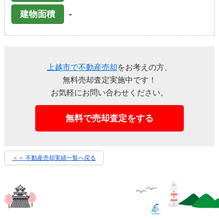
-
建物面積
上越市で不動産売却
をお考えの方、
無料売却査定実施中です！
お気軽にお問い合わせください。
無料で売却査定をする
＜＜ 不動産売却実績一覧へ戻る