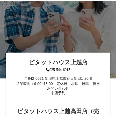
お問い合わせ
ピタットハウス上越店
025-544-6015
〒942-0061 新潟県上越市春日新田1-20-8
営業時間：9:00~18:00 定休日：水曜・日曜・祝日
お問い合わせ
来店予約
ピタットハウス上越高田店（売