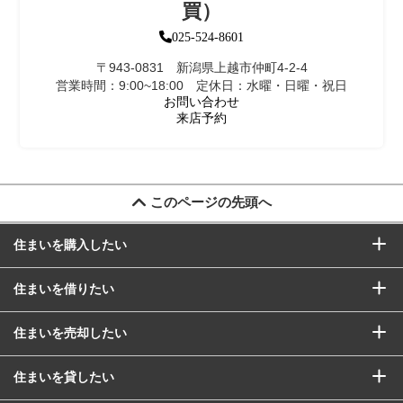
買）
025-524-8601
〒943-0831 新潟県上越市仲町4-2-4
営業時間：9:00~18:00 定休日：水曜・日曜・祝日
お問い合わせ
来店予約
このページの先頭へ
住まいを購入したい
住まいを借りたい
住まいを売却したい
住まいを貸したい