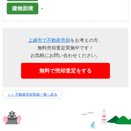
-
建物面積
上越市で不動産売却
をお考えの方、
無料売却査定実施中です！
お気軽にお問い合わせください。
無料で売却査定をする
＜＜ 不動産売却実績一覧へ戻る