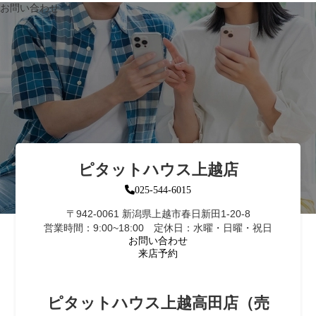
お問い合わせ
ピタットハウス上越店
025-544-6015
〒942-0061 新潟県上越市春日新田1-20-8
営業時間：9:00~18:00 定休日：水曜・日曜・祝日
お問い合わせ
来店予約
ピタットハウス上越高田店（売