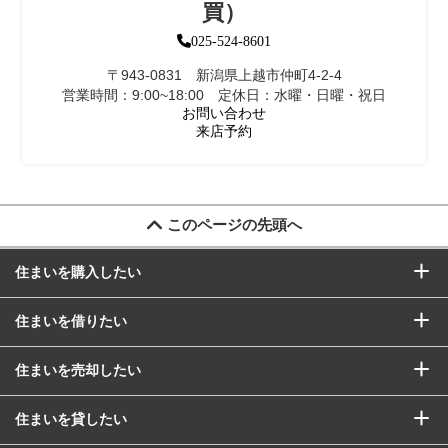
買）
025-524-8601
〒943-0831 新潟県上越市仲町4-2-4
営業時間：9:00~18:00 定休日：水曜・日曜・祝日
お問い合わせ
来店予約
このページの先頭へ
住まいを購入したい
住まいを借りたい
住まいを売却したい
住まいを貸したい