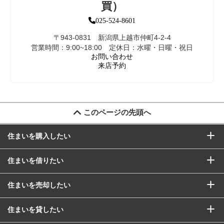
買）
025-524-8601
〒943-0831 新潟県上越市仲町4-2-4
営業時間：9:00~18:00 定休日：水曜・日曜・祝日
お問い合わせ
来店予約
このページの先頭へ
住まいを購入したい
住まいを借りたい
住まいを売却したい
住まいを貸したい