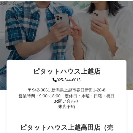
お問い合わせ
ピタットハウス上越店
025-544-6015
〒942-0061 新潟県上越市春日新田1-20-8
営業時間：9:00~18:00 定休日：水曜・日曜・祝日
お問い合わせ
来店予約
ピタットハウス上越高田店（売