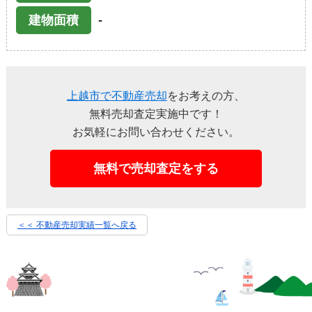
-
建物面積
上越市で不動産売却
をお考えの方、
無料売却査定実施中です！
お気軽にお問い合わせください。
無料で売却査定をする
＜＜ 不動産売却実績一覧へ戻る