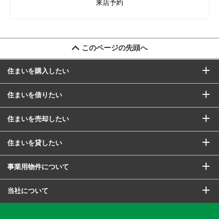
来店予約
このページの先頭へ
住まいを購入したい
住まいを借りたい
住まいを売却したい
住まいを貸したい
事業用物件について
当社について