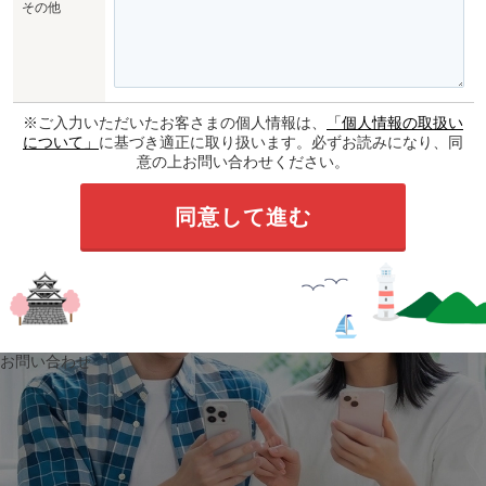
その他
※ご入力いただいたお客さまの個人情報は、
「個人情報の取扱い
について」
に基づき適正に取り扱います。必ずお読みになり、同
意の上お問い合わせください。
お問い合わせ