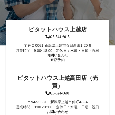
ピタットハウス上越店
025-544-6015
〒942-0061 新潟県上越市春日新田1-20-8
営業時間：9:00~18:00 定休日：水曜・日曜・祝日
お問い合わせ
来店予約
ピタットハウス上越高田店（売
買）
025-524-8601
〒943-0831 新潟県上越市仲町4-2-4
営業時間：9:00~18:00 定休日：水曜・日曜・祝日
お問い合わせ