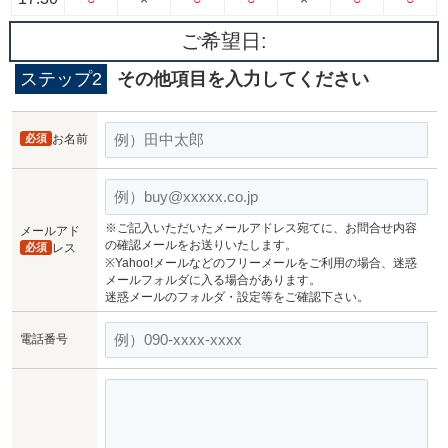
ご希望日:
ステップ2
その他項目を入力してください
必須
お名前
※ご記入いただいたメールアドレス宛てに、お問合せ内容
メールアド
の確認メールをお送りいたします。
必須
レス
※Yahoo!メールなどのフリーメールをご利用の場合、迷惑
メールフォルダに入る場合があります。
迷惑メールのフォルダ・設定等をご確認下さい。
電話番号