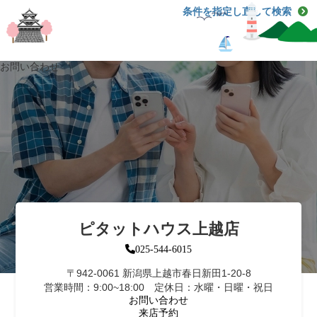
条件を指定し直して検索
お問い合わせ
ピタットハウス上越店
025-544-6015
〒942-0061 新潟県上越市春日新田1-20-8
営業時間：9:00~18:00 定休日：水曜・日曜・祝日
お問い合わせ
来店予約