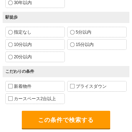
30年以内
駅徒歩
指定なし
5分以内
10分以内
15分以内
20分以内
こだわりの条件
新着物件
プライスダウン
カースペース2台以上