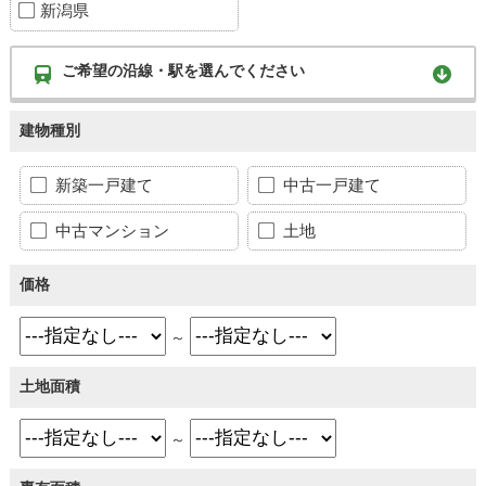
新潟県
ご希望の沿線・駅を選んでください
建物種別
新築一戸建て
中古一戸建て
中古マンション
土地
価格
～
土地面積
～