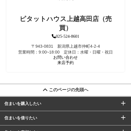
ピタットハウス上越高田店（売
買）
025-524-8601
〒943-0831 新潟県上越市仲町4-2-4
営業時間：9:00~18:00 定休日：水曜・日曜・祝日
お問い合わせ
来店予約
このページの先頭へ
住まいを購入したい
住まいを借りたい