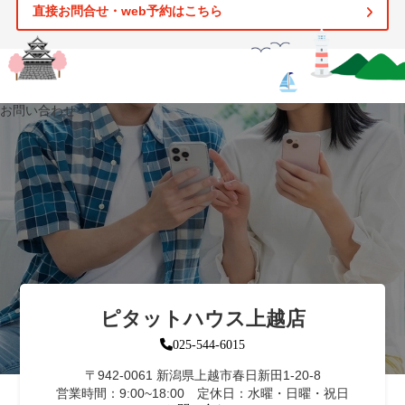
直接お問合せ・web予約はこちら
お問い合わせ
ピタットハウス上越店
025-544-6015
〒942-0061 新潟県上越市春日新田1-20-8
営業時間：9:00~18:00 定休日：水曜・日曜・祝日