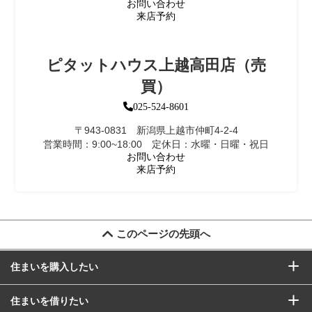
お問い合わせ
来店予約
ピタットハウス上越高田店（売
買）
025-524-8601
〒943-0831 新潟県上越市仲町4-2-4
営業時間：9:00~18:00 定休日：水曜・日曜・祝日
お問い合わせ
来店予約
このページの先頭へ
住まいを購入したい
住まいを借りたい