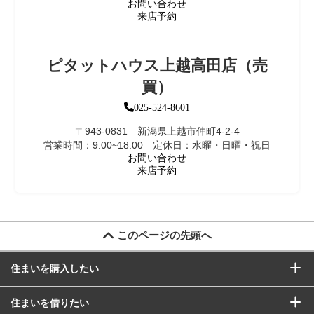
お問い合わせ
来店予約
ピタットハウス上越高田店（売
買）
025-524-8601
〒943-0831 新潟県上越市仲町4-2-4
営業時間：9:00~18:00 定休日：水曜・日曜・祝日
お問い合わせ
来店予約
このページの先頭へ
住まいを購入したい
住まいを借りたい