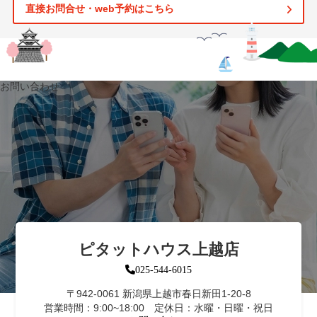
直接お問合せ・web予約はこちら
お問い合わせ
ピタットハウス上越店
025-544-6015
〒942-0061 新潟県上越市春日新田1-20-8
営業時間：9:00~18:00 定休日：水曜・日曜・祝日