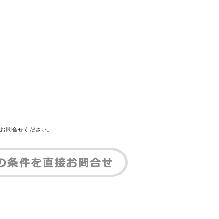
お問合せください。