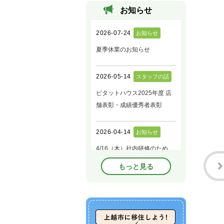
お知らせ
もっと見る