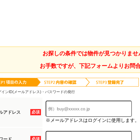
お探しの条件では物件が見つかりませ
お手数ですが、下記フォームよりお問
グインID(メールアドレス)・パスワードの発行
ルアドレス
必須
※メールアドレスはログインに使用します。
ワード
必須