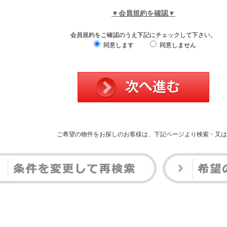
▼会員規約を確認▼
会員規約をご確認のうえ下記にチェックして下さい。
同意します
同意しません
ご希望の物件をお探しのお客様は、下記ページより検索・又は