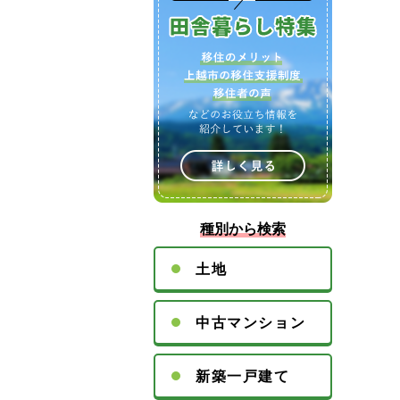
種別から検索
土地
中古マンション
新築一戸建て