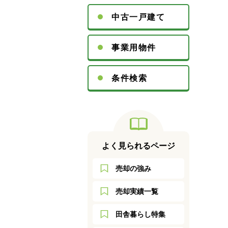
中古一戸建て
事業用物件
条件検索
よく見られるページ
売却の強み
売却実績一覧
田舎暮らし特集