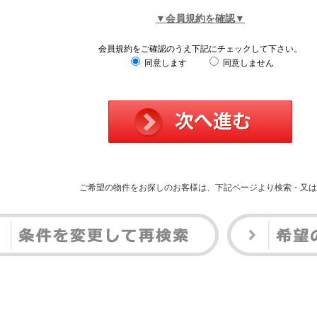
▼会員規約を確認▼
会員規約をご確認のうえ下記にチェックして下さい。
同意します
同意しません
ご希望の物件をお探しのお客様は、下記ページより検索・又は