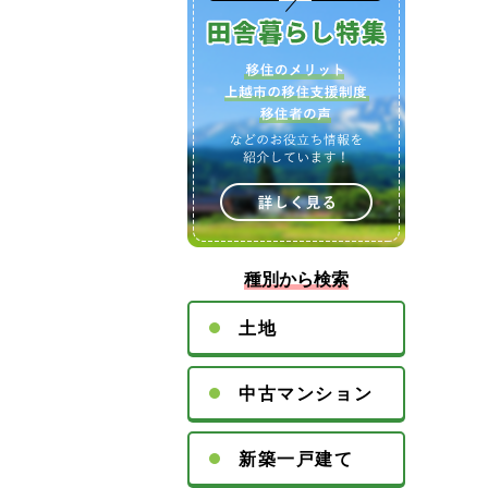
種別から検索
土地
中古マンション
新築一戸建て