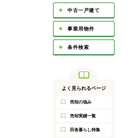
中古一戸建て
事業用物件
条件検索
よく見られるページ
売却の強み
売却実績一覧
田舎暮らし特集