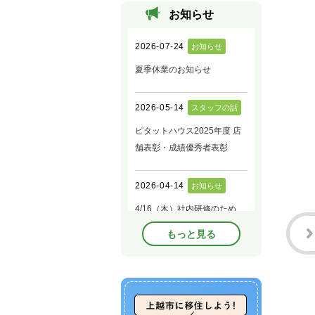
お知らせ
もっと見る