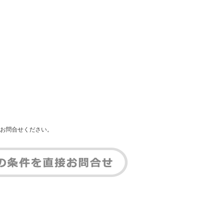
お問合せください。