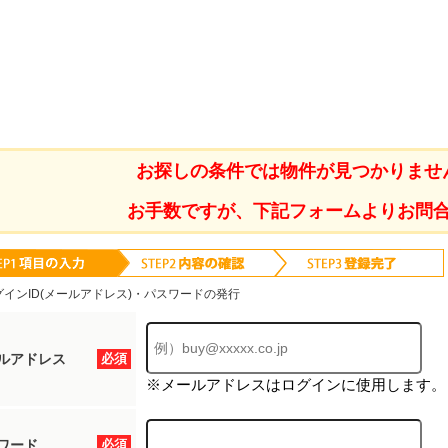
お探しの条件では物件が見つかりませ
お手数ですが、下記フォームよりお問
グインID(メールアドレス)・パスワードの発行
ルアドレス
必須
※メールアドレスはログインに使用します。
ワード
必須