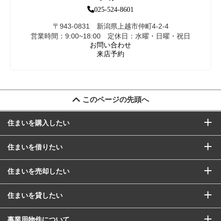
025-524-8601
〒943-0831 新潟県上越市仲町4-2-4
営業時間：9:00~18:00 定休日：水曜・日曜・祝日
お問い合わせ
来店予約
このページの先頭へ
住まいを購入したい
住まいを借りたい
住まいを売却したい
住まいを貸したい
事業用物件について