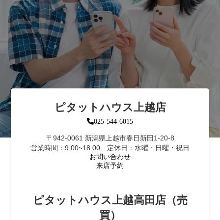
ピタットハウス上越店
025-544-6015
〒942-0061 新潟県上越市春日新田1-20-8
営業時間：9:00~18:00 定休日：水曜・日曜・祝日
お問い合わせ
来店予約
ピタットハウス上越高田店（売
買）