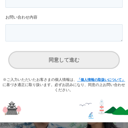
お問い合わせ内容
同意して進む
※ご入力いただいたお客さまの個人情報は、
「個人情報の取扱いについて」
に基づき適正に取り扱います。必ずお読みになり、同意の上お問い合わせ
ください。
お問い合わせ