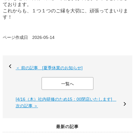
ております。
これからも、１つ１つのご縁を大切に、頑張ってまいりま
す！
ページ作成日 2026-05-14
＜ 前の記事 [夏季休業のお知らせ]
一覧へ
[4/16（木）社内研修のため15：00閉店いたします]
次の記事 ＞
最新の記事