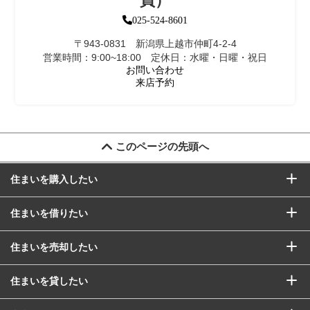
買）
025-524-8601
〒943-0831 新潟県上越市仲町4-2-4
営業時間：9:00~18:00 定休日：水曜・日曜・祝日
お問い合わせ
来店予約
このページの先頭へ
住まいを購入したい
住まいを借りたい
住まいを売却したい
住まいを貸したい