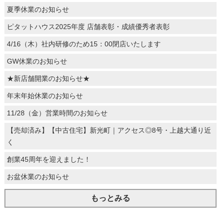
夏季休業のお知らせ
ピタットハウス2025年度 店舗表彰・成績優秀者表彰
4/16（木）社内研修のため15：00閉店いたします
GW休業のお知らせ
★新店舗開業のお知らせ★
年末年始休業のお知らせ
11/28（金）営業時間のお知らせ
【売却済み】【中古住宅】新光町｜アクセス◎8号・上越大通り近
く
創業45周年を迎えました！
お盆休業のお知らせ
もっとみる