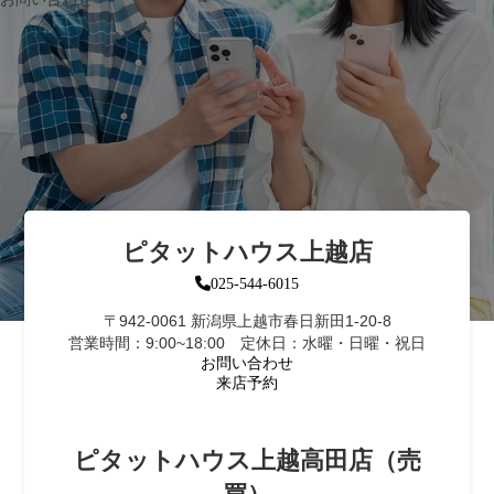
ピタットハウス上越店
025-544-6015
〒942-0061 新潟県上越市春日新田1-20-8
営業時間：9:00~18:00 定休日：水曜・日曜・祝日
お問い合わせ
来店予約
ピタットハウス上越高田店（売