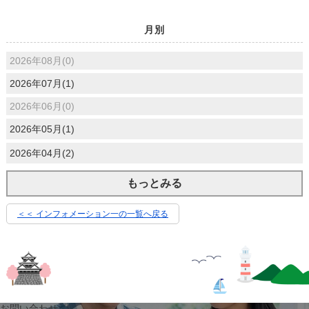
月別
2026年08月(0)
2026年07月(1)
2026年06月(0)
2026年05月(1)
2026年04月(2)
もっとみる
＜＜ インフォメーション一の一覧へ戻る
お問い合わせ