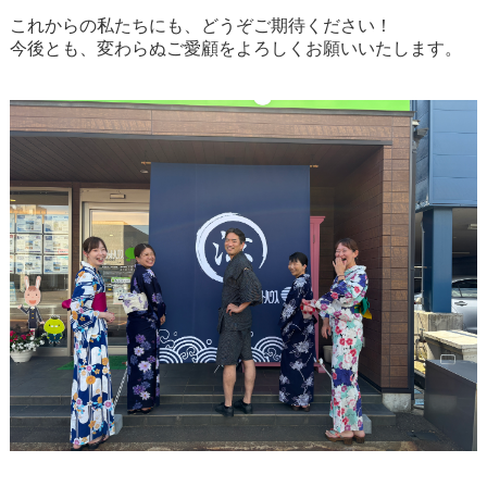
これからの私たちにも、どうぞご期待ください！
今後とも、変わらぬご愛顧をよろしくお願いいたします。