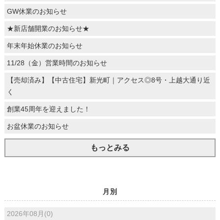
GW休業のお知らせ
★新店舗開業のお知らせ★
年末年始休業のお知らせ
11/28（金）営業時間のお知らせ
【売却済み】【中古住宅】新光町｜アクセス◎8号・上越大通り近
く
創業45周年を迎えました！
お盆休業のお知らせ
もっとみる
月別
2026年08月(0)