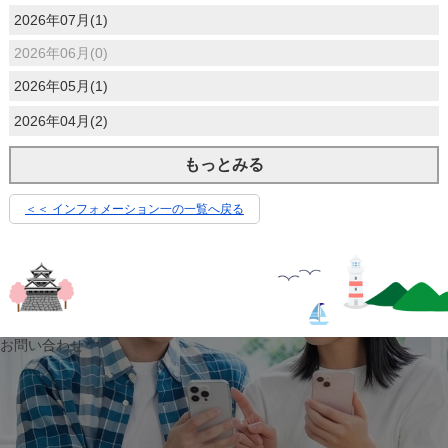
2026年07月(1)
2026年06月(0)
2026年05月(1)
2026年04月(2)
もっとみる
＜＜ インフォメーション一の一覧へ戻る
お問い合わせ