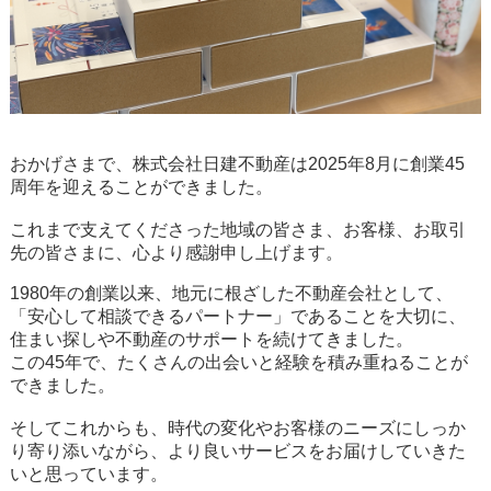
おかげさまで、株式会社日建不動産は2025年8月に
創業45
周年
を迎えることができました。
これまで支えてくださった地域の皆さま、お客様、お取引
先の皆さまに、心より感謝申し上げます。
1980年の創業以来、地元に根ざした不動産会社として、
「安心して相談できるパートナー」であることを大切に、
住まい探しや不動産のサポートを続けてきました。
この45年で、たくさんの出会いと経験を積み重ねることが
できました。
そしてこれからも、時代の変化やお客様のニーズにしっか
り寄り添いながら、より良いサービスをお届けしていきた
いと思っています。