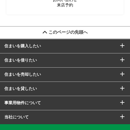
来店予約
このページの先頭へ
住まいを購入したい
住まいを借りたい
住まいを売却したい
住まいを貸したい
事業用物件について
当社について