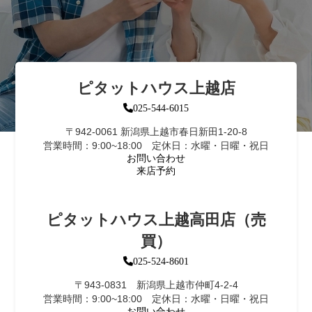
ピタットハウス上越店
025-544-6015
〒942-0061 新潟県上越市春日新田1-20-8
営業時間：9:00~18:00 定休日：水曜・日曜・祝日
お問い合わせ
来店予約
ピタットハウス上越高田店（売
買）
025-524-8601
〒943-0831 新潟県上越市仲町4-2-4
営業時間：9:00~18:00 定休日：水曜・日曜・祝日
お問い合わせ