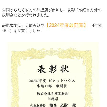
全国からたくさんの加盟店が参加し、表彰式や経営方針の
説明会などが行われました。
【2024年度敢闘賞】
表彰式では、店舗表彰で
（4年連
続！）を受賞しました。