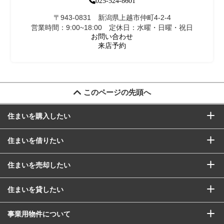
025-524-8601
〒943-0831 新潟県上越市仲町4-2-4
営業時間：9:00~18:00 定休日：水曜・日曜・祝日
お問い合わせ
来店予約
このページの先頭へ
住まいを購入したい
住まいを借りたい
住まいを売却したい
住まいを貸したい
事業用物件について