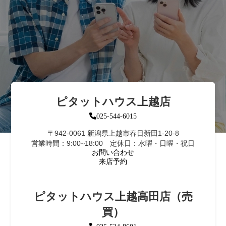
ピタットハウス上越店
025-544-6015
〒942-0061 新潟県上越市春日新田1-20-8
営業時間：9:00~18:00 定休日：水曜・日曜・祝日
お問い合わせ
来店予約
ピタットハウス上越高田店（売
買）