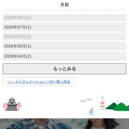
月別
2026年08月(0)
2026年07月(1)
2026年06月(0)
2026年05月(1)
2026年04月(2)
もっとみる
＜＜ インフォメーション一の一覧へ戻る
お問い合わせ