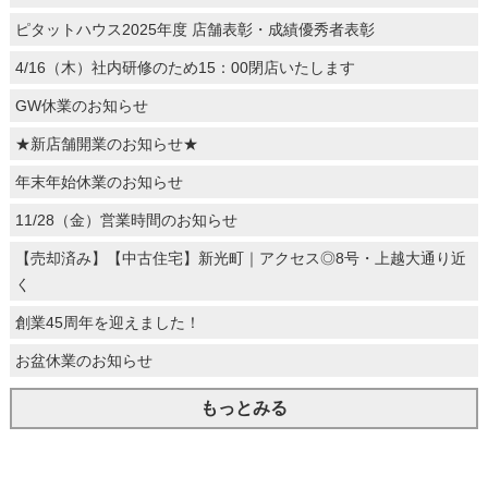
ピタットハウス2025年度 店舗表彰・成績優秀者表彰
4/16（木）社内研修のため15：00閉店いたします
GW休業のお知らせ
★新店舗開業のお知らせ★
年末年始休業のお知らせ
11/28（金）営業時間のお知らせ
【売却済み】【中古住宅】新光町｜アクセス◎8号・上越大通り近
く
創業45周年を迎えました！
お盆休業のお知らせ
もっとみる