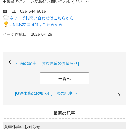
不動産のこと、お気軽にお問い合わせください♪
☎ TEL：025-544-6015
ネットでお問い合わせはこちらから
LINEお友達追加はこちらから
ページ作成日 2025-04-26
＜ 前の記事 [お盆休業のお知らせ]
一覧へ
[GW休業のお知らせ] 次の記事 ＞
最新の記事
夏季休業のお知らせ