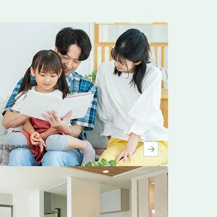
賃貸物件検索