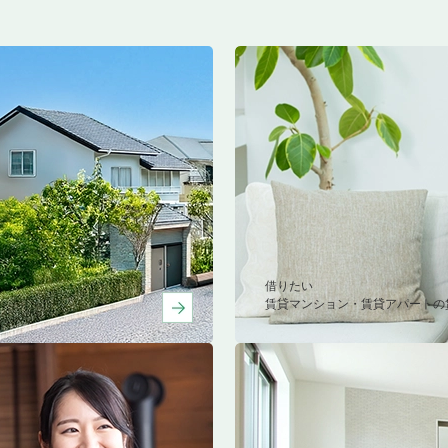
借りたい
賃貸マンション・賃貸アパートの