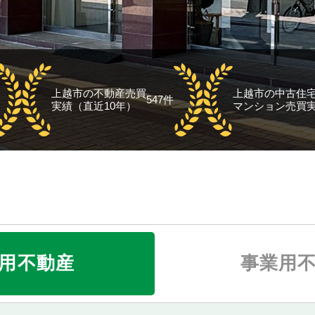
用不動産
事業用