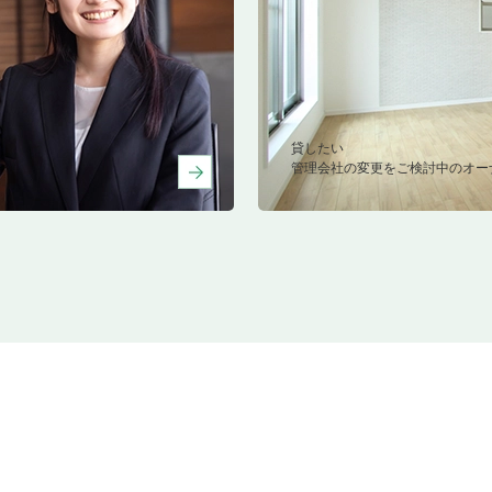
貸したい
管理会社の変更をご検討中のオー