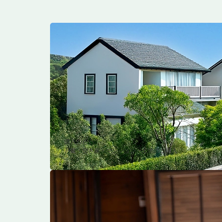
購入したい
戸建・空き家・マンション・土地のご購入