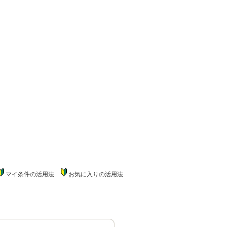
マイ条件の活用法
お気に入りの活用法