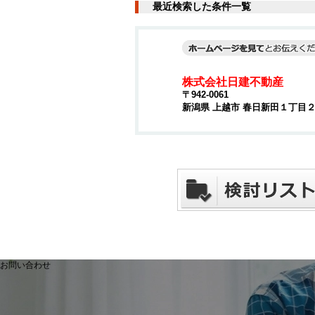
最近検索した条件一覧
株式会社日建不動産
〒942-0061
新潟県 上越市 春日新田１丁目
お問い合わせ