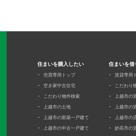
住まいを購入したい
住まいを借
売買専用トップ
賃貸専用
空き家中古住宅
こだわり
こだわり物件検索
上越市の
上越市の土地
上越市の
上越市の新築一戸建て
上越市の
上越市の中古一戸建て
妙高市の