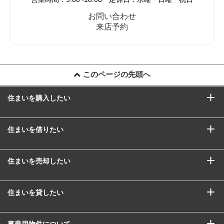
お問い合わせ
来店予約
このページの先頭へ
住まいを購入したい
住まいを借りたい
住まいを売却したい
住まいを貸したい
事業用物件について