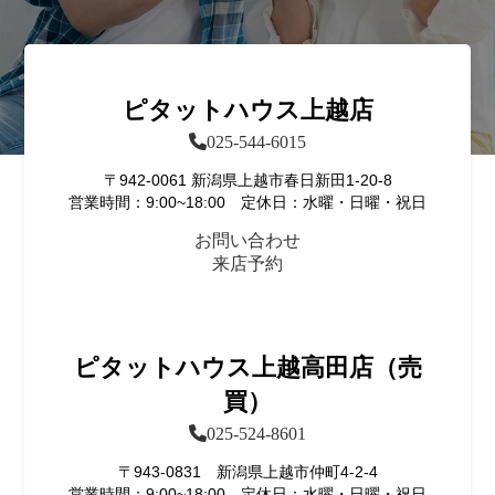
ピタットハウス上越店
025-544-6015
〒942-0061 新潟県上越市春日新田1-20-8
営業時間：9:00~18:00 定休日：水曜・日曜・祝日
お問い合わせ
来店予約
ピタットハウス上越高田店（売
買）
025-524-8601
〒943-0831 新潟県上越市仲町4-2-4
営業時間：9:00~18:00 定休日：水曜・日曜・祝日