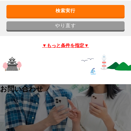
▼もっと条件を指定▼
お問い合わせ