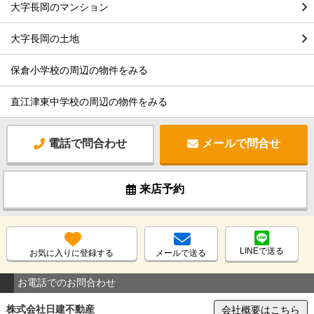
大字長岡のマンション
大字長岡の土地
保倉小学校の周辺の物件をみる
直江津東中学校の周辺の物件をみる
電話で問合わせ
メールで問合せ
来店予約
LINEで送る
お気に入りに登録する
メールで送る
お電話でのお問合わせ
株式会社日建不動産
会社概要はこちら