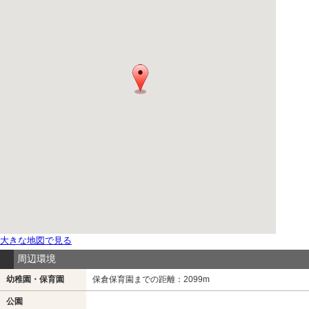
周辺環境
幼稚園・保育園
保倉保育園までの距離：2099m
公園