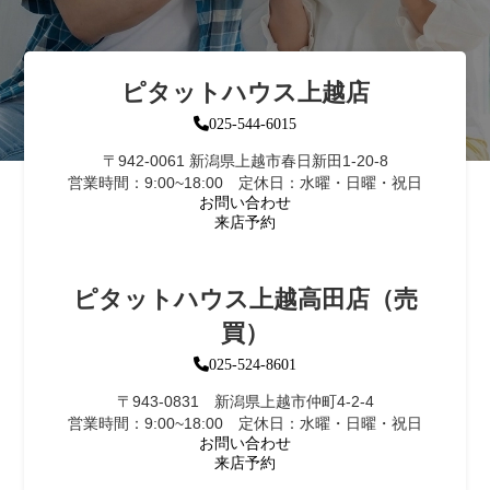
ピタットハウス上越店
025-544-6015
〒942-0061 新潟県上越市春日新田1-20-8
営業時間：9:00~18:00 定休日：水曜・日曜・祝日
お問い合わせ
来店予約
ピタットハウス上越高田店（売
買）
025-524-8601
〒943-0831 新潟県上越市仲町4-2-4
営業時間：9:00~18:00 定休日：水曜・日曜・祝日
お問い合わせ
来店予約