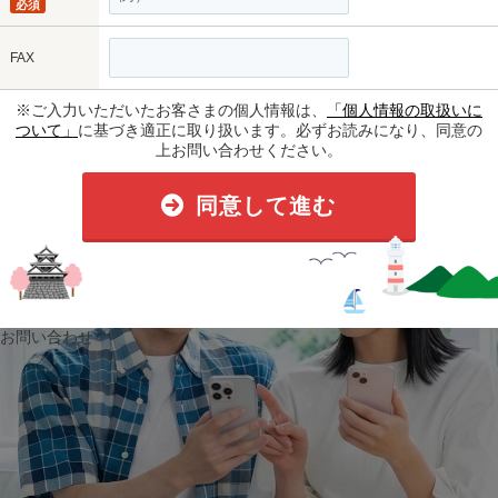
必須
FAX
※ご入力いただいたお客さまの個人情報は、
「個人情報の取扱いに
ついて」
に基づき適正に取り扱います。必ずお読みになり、同意の
上お問い合わせください。
同意して進む
お問い合わせ