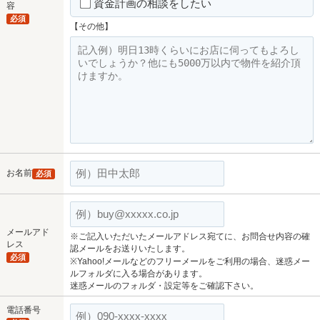
資金計画の相談をしたい
容
必須
【その他】
お名前
必須
メールアド
※ご記入いただいたメールアドレス宛てに、お問合せ内容の確
レス
認メールをお送りいたします。
必須
※Yahoo!メールなどのフリーメールをご利用の場合、迷惑メー
ルフォルダに入る場合があります。
迷惑メールのフォルダ・設定等をご確認下さい。
電話番号