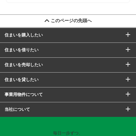
このページの先頭へ
住まいを購入したい
住まいを借りたい
住まいを売却したい
住まいを貸したい
事業用物件について
当社について
毎日一歩ずつ、