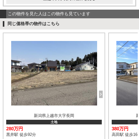
この物件を見た人はこの物件も見ています
同じ価格帯の物件はこちら
新潟県上越市大字長岡
土地
280万円
380万円
黒井駅 徒歩92分
高田駅 徒歩16