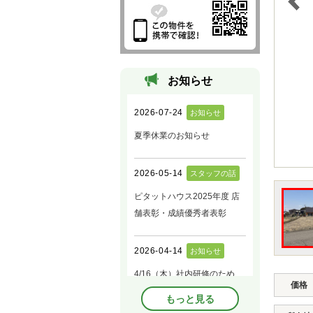
お知らせ
価格
もっと見る