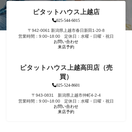
ピタットハウス上越店
025-544-6015
〒942-0061 新潟県上越市春日新田1-20-8
営業時間：9:00~18:00 定休日：水曜・日曜・祝日
お問い合わせ
来店予約
ピタットハウス上越高田店（売
買）
025-524-8601
〒943-0831 新潟県上越市仲町4-2-4
営業時間：9:00~18:00 定休日：水曜・日曜・祝日
お問い合わせ
来店予約