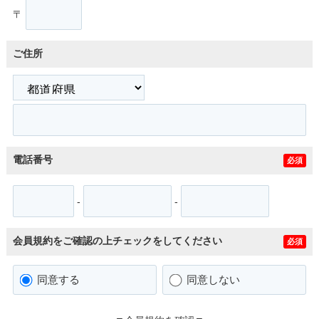
〒
ご住所
電話番号
必須
-
-
会員規約をご確認の上チェックをしてください
必須
同意する
同意しない