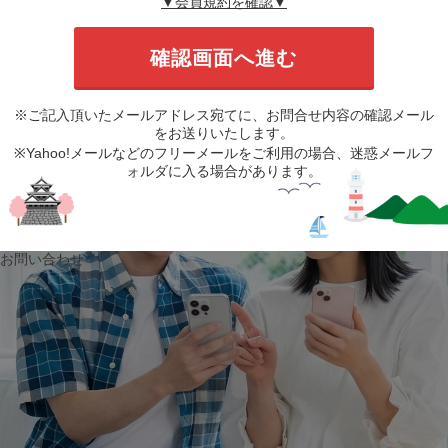
▼会員規約を確認▼
※ご記入頂いたメールアドレス宛てに、お問合せ内容の確認メール
をお送りいたします。
※Yahoo!メールなどのフリーメールをご利用の場合、迷惑メールフ
ォルダに入る場合があります。
お問い合わせ