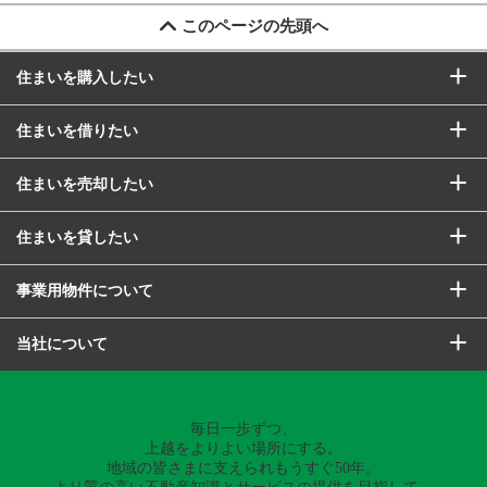
このページの先頭へ
住まいを購入したい
住まいを借りたい
住まいを売却したい
住まいを貸したい
事業用物件について
当社について
毎日一歩ずつ、
上越をよりよい場所にする。
地域の皆さまに支えられもうすぐ50年。