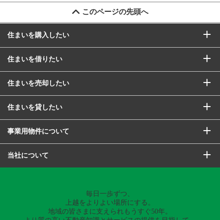
このページの先頭へ
住まいを購入したい
住まいを借りたい
住まいを売却したい
住まいを貸したい
事業用物件について
当社について
毎日一歩ずつ、
上越をよりよい場所にする。
地域の皆さまに支えられもうすぐ50年。