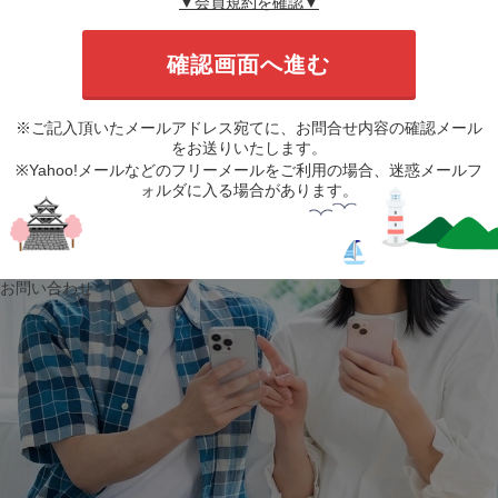
▼会員規約を確認▼
※ご記入頂いたメールアドレス宛てに、お問合せ内容の確認メール
をお送りいたします。
※Yahoo!メールなどのフリーメールをご利用の場合、迷惑メールフ
ォルダに入る場合があります。
お問い合わせ