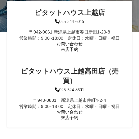
ピタットハウス上越店
025-544-6015
〒942-0061 新潟県上越市春日新田1-20-8
営業時間：9:00~18:00 定休日：水曜・日曜・祝日
お問い合わせ
来店予約
ピタットハウス上越高田店（売
買）
025-524-8601
〒943-0831 新潟県上越市仲町4-2-4
営業時間：9:00~18:00 定休日：水曜・日曜・祝日
お問い合わせ
来店予約