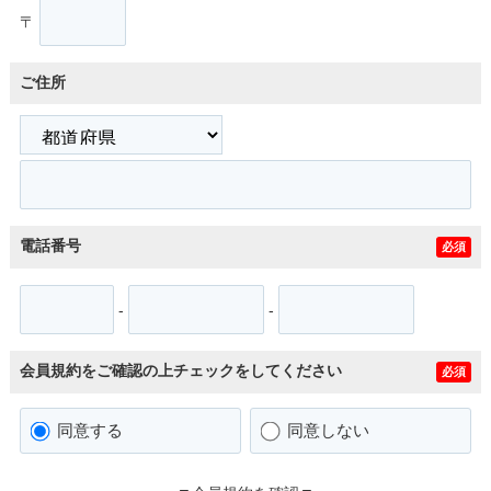
〒
ご住所
電話番号
必須
-
-
会員規約をご確認の上チェックをしてください
必須
同意する
同意しない