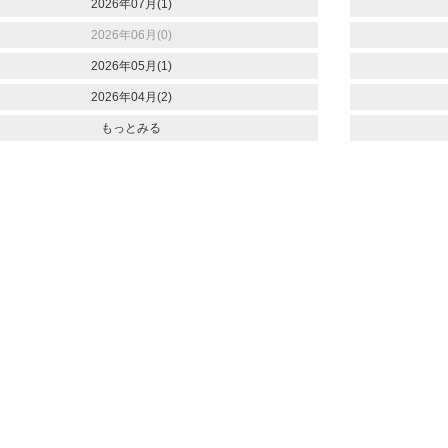
2026年07月(1)
2026年06月(0)
2026年05月(1)
2026年04月(2)
もっとみる