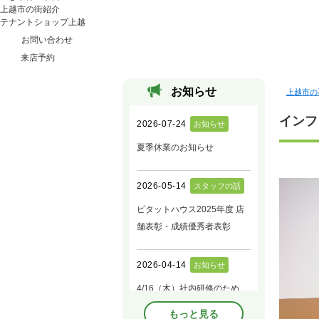
上越市の街紹介
テナントショップ上越
お問い合わせ
来店予約
お知らせ
上越市の
インフ
もっと見る