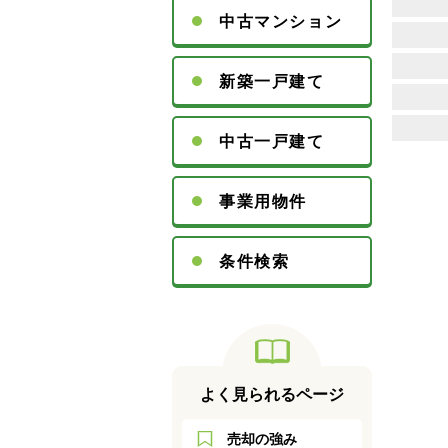
中古マンション
新築一戸建て
中古一戸建て
事業用物件
条件検索
よく見られるページ
売却の強み