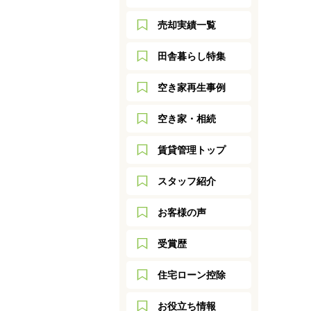
売却実績一覧
田舎暮らし特集
空き家再生事例
空き家・相続
賃貸管理トップ
スタッフ紹介
お客様の声
受賞歴
住宅ローン控除
お役立ち情報