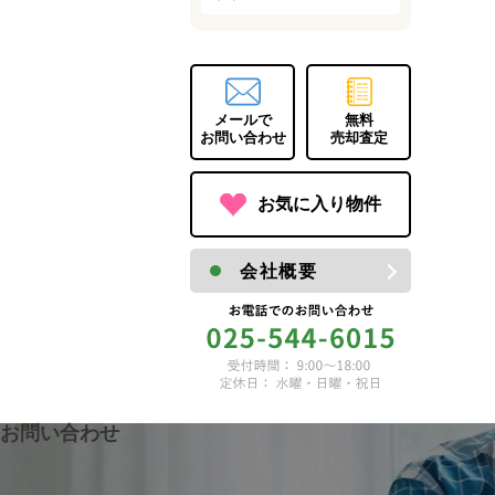
メールで
無料
お問い合わせ
売却査定
お気に入り物件
会社概要
お問い合わせ