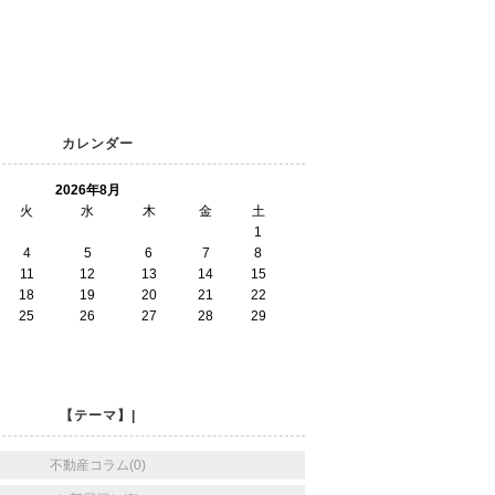
カレンダー
2026年8月
火
水
木
金
土
1
4
5
6
7
8
11
12
13
14
15
18
19
20
21
22
25
26
27
28
29
【テーマ】|
不動産コラム(0)